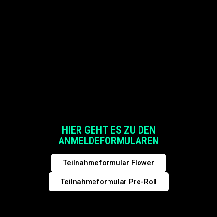
HIER GEHT ES ZU DEN
ANMELDEFORMULAREN
Teilnahmeformular Flower
Teilnahmeformular Pre-Roll